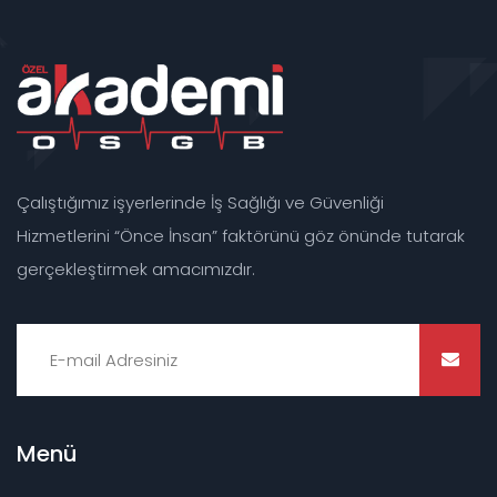
Çalıştığımız işyerlerinde İş Sağlığı ve Güvenliği
Hizmetlerini “Önce İnsan” faktörünü göz önünde tutarak
gerçekleştirmek amacımızdır.
Menü