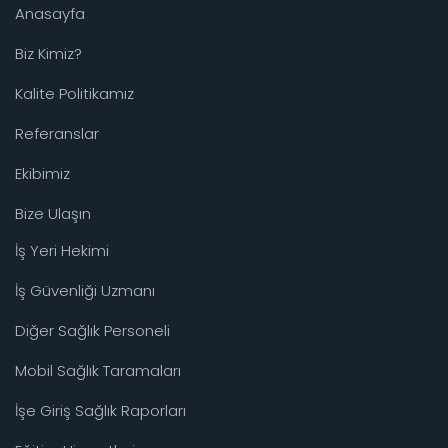
Anasayfa
Biz Kimiz?
Kalite Politikamız
Referanslar
Ekibimiz
Bize Ulaşın
İş Yeri Hekimi
İş Güvenliği Uzmanı
Diğer Sağlık Personeli
Mobil Sağlık Taramaları
İşe Giriş Sağlık Raporları