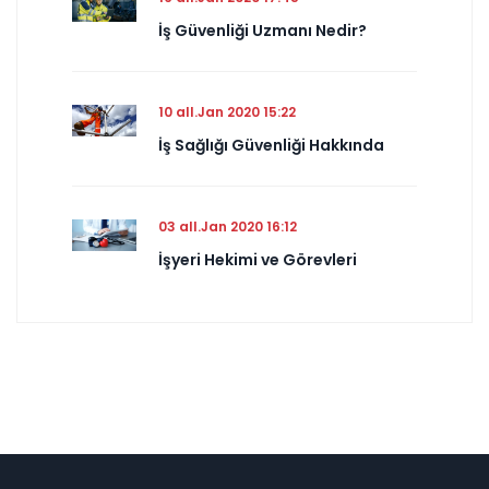
İş Güvenliği Uzmanı Nedir?
10 all.Jan 2020 15:22
İş Sağlığı Güvenliği Hakkında
03 all.Jan 2020 16:12
İşyeri Hekimi ve Görevleri