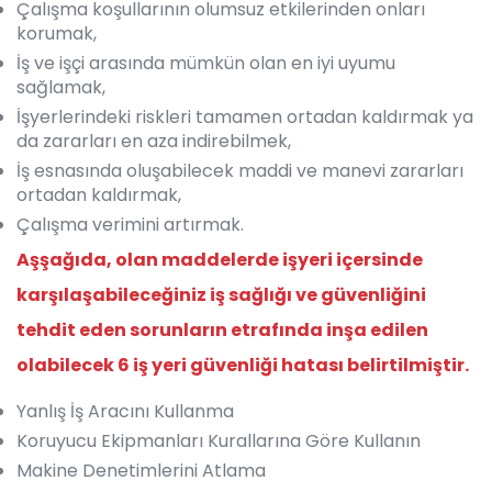
Çalışma koşullarının olumsuz etkilerinden onları
korumak,
İş ve işçi arasında mümkün olan en iyi uyumu
sağlamak,
İşyerlerindeki riskleri tamamen ortadan kaldırmak ya
da zararları en aza indirebilmek,
İş esnasında oluşabilecek maddi ve manevi zararları
ortadan kaldırmak,
Çalışma verimini artırmak.
Aşşağıda, olan maddelerde işyeri içersinde
karşılaşabileceğiniz iş sağlığı ve güvenliğini
tehdit eden sorunların etrafında inşa edilen
olabilecek 6 iş yeri güvenliği hatası belirtilmiştir.
Yanlış İş Aracını Kullanma
Koruyucu Ekipmanları Kurallarına Göre Kullanın
Makine Denetimlerini Atlama