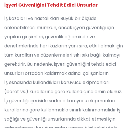
İşyeri Güvenliğini Tehdit Edici Unsurlar
İş kazaları ve hastalıkları Büyük bir ölçüde
önlenebilmesi mümkün, ancak işyeri güvenliği için
yapılan girişimleri, güvenlik eğitiminde ve
denetimlerinde her ikazların yanı sıra, etkili olmak için
tüm kuralları ve düzenlemeleri sıkı sıkı bağlı kalmayı
gerektirir. Bu nedenle, işyeri güvenliğini tehdit edici
unsurları ortadan kaldırmak adına çalışanların
İş esnasında kullandıkları koruyucu ekipmanları
(baret vs.) kurallarına göre kullandığına emin olunuz.
İş güvenliği içeriside sadece koruyucu ekipmanları
kurallarına göre kullanmakla sınırlı kalınmamalıdır iş
sağlığı ve güvenliği unsurlarında dikkat etmesi için