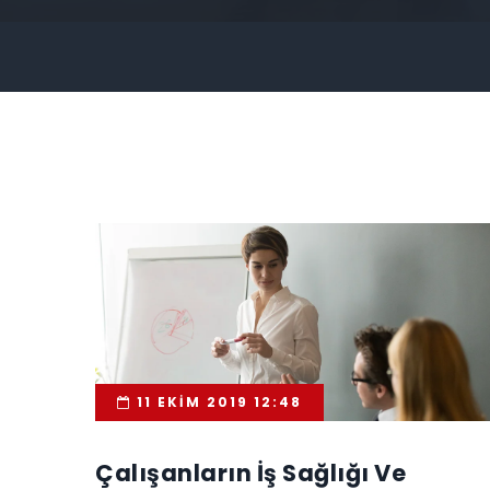
11 EKIM 2019 12:48
Çalışanların İş Sağlığı Ve