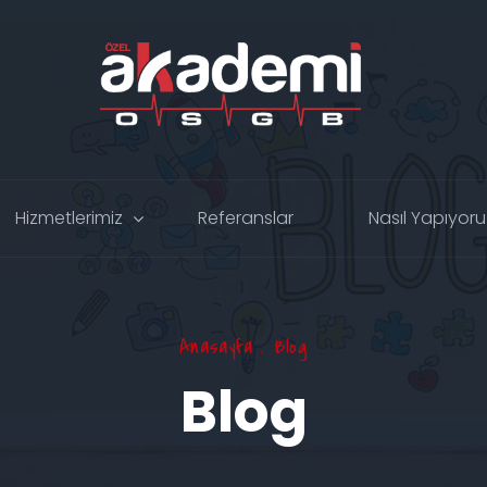
Hizmetlerimiz
Referanslar
Nasıl Yapıyor
Anasayfa
Blog
Blog