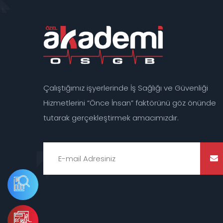
Çalıştığımız işyerlerinde İş Sağlığı ve Güvenliği
Hizmetlerini “Önce İnsan” faktörünü göz önünde
tutarak gerçekleştirmek amacımızdır.