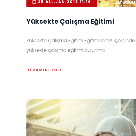
25 ALL.JAN 2019 11:19
Yüksekte Çalışma Eğitimi
Yüksekte Çalışma Eğitimi Eğitimlerimiz içersinde
yüksekte çalışma eğitimi bulunma
DEVAMINI OKU